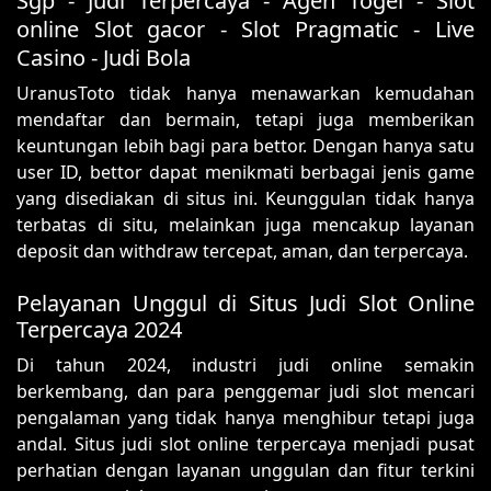
Sgp - Judi Terpercaya - Agen Togel - Slot
online Slot gacor - Slot Pragmatic - Live
Casino - Judi Bola
UranusToto tidak hanya menawarkan kemudahan
mendaftar dan bermain, tetapi juga memberikan
keuntungan lebih bagi para bettor. Dengan hanya satu
user ID, bettor dapat menikmati berbagai jenis game
yang disediakan di situs ini. Keunggulan tidak hanya
terbatas di situ, melainkan juga mencakup layanan
deposit dan withdraw tercepat, aman, dan terpercaya.
Pelayanan Unggul di Situs Judi Slot Online
Terpercaya 2024
Di tahun 2024, industri judi online semakin
berkembang, dan para penggemar judi slot mencari
pengalaman yang tidak hanya menghibur tetapi juga
andal. Situs judi slot online terpercaya menjadi pusat
perhatian dengan layanan unggulan dan fitur terkini