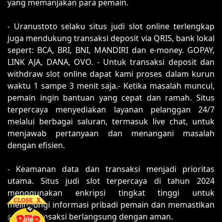
yang memanjakan para pemain.
- Uranustoto selaku situs judi slot online terlengkap
juga mendukung transaksi deposit via QRIS, bank lokal
sepert: BCA, BRI, BNI, MANDIRI dan e-money. GOPAY,
LINK AJA, DANA, OVO. - Untuk transaksi deposit dan
withdraw slot online dapat kami proses dalam kurun
waktu 1 sampe 3 menit saja.- Ketika masalah muncul,
pemain ingin bantuan yang cepat dan ramah. Situs
terpercaya menyediakan layanan pelanggan 24/7
melalui berbagai saluran, termasuk live chat, untuk
menjawab pertanyaan dan menangani masalah
dengan efisien.
- Keamanan data dan transaksi menjadi prioritas
utama. Situs judi slot terpercaya di tahun 2024
menggunakan enkripsi tingkat tinggi untuk
melindungi informasi pribadi pemain dan memastikan
setiap transaksi berlangsung dengan aman.