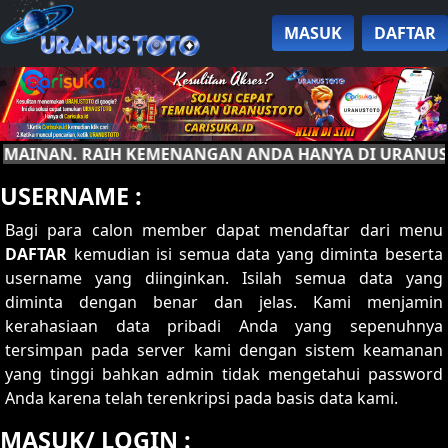
MASUK
DAFTAR
MAINAN. RAIH KEMENANGAN ANDA HANYA DI URANUSTO
USERNAME :
Bagi para calon member dapat mendaftar dari menu
DAFTAR
kemudian isi semua data yang diminta beserta
username yang diinginkan. Isilah semua data yang
diminta dengan benar dan jelas. Kami menjamin
kerahasiaan data pribadi Anda yang sepenuhnya
tersimpan pada server kami dengan sistem keamanan
yang tinggi bahkan admin tidak mengetahui password
Anda karena telah terenkripsi pada basis data kami.
MASUK/ LOGIN :